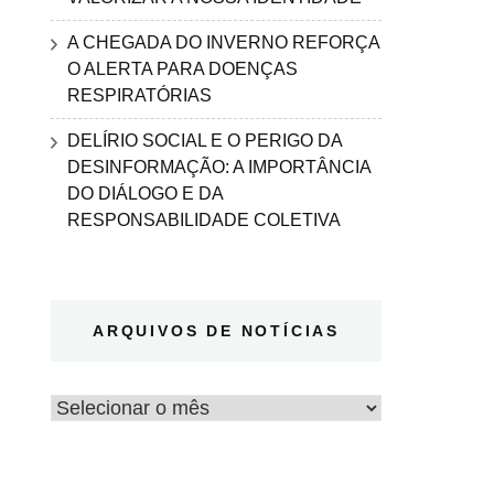
A CHEGADA DO INVERNO REFORÇA
O ALERTA PARA DOENÇAS
RESPIRATÓRIAS
DELÍRIO SOCIAL E O PERIGO DA
DESINFORMAÇÃO: A IMPORTÂNCIA
DO DIÁLOGO E DA
RESPONSABILIDADE COLETIVA
ARQUIVOS DE NOTÍCIAS
Arquivos
de
notícias