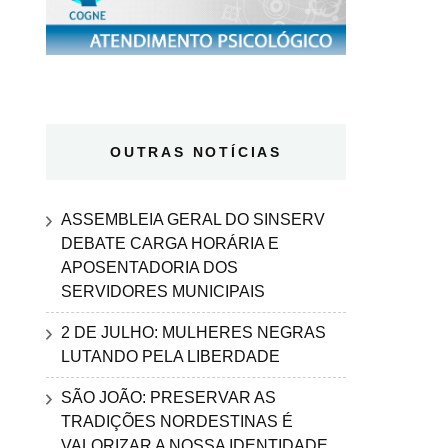
OUTRAS NOTÍCIAS
ASSEMBLEIA GERAL DO SINSERV
DEBATE CARGA HORÁRIA E
APOSENTADORIA DOS
SERVIDORES MUNICIPAIS
2 DE JULHO: MULHERES NEGRAS
LUTANDO PELA LIBERDADE
SÃO JOÃO: PRESERVAR AS
TRADIÇÕES NORDESTINAS É
VALORIZAR A NOSSA IDENTIDADE