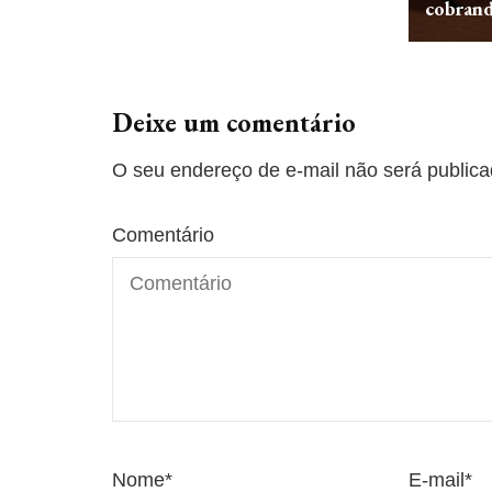
cobran
Deixe um comentário
O seu endereço de e-mail não será publica
Comentário
Nome
*
E-mail
*